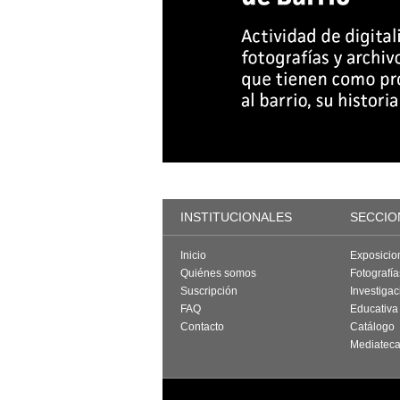
INSTITUCIONALES
SECCIO
Inicio
Exposicio
Quiénes somos
Fotografí
Suscripción
Investigac
FAQ
Educativa
Contacto
Catálogo
Mediatec