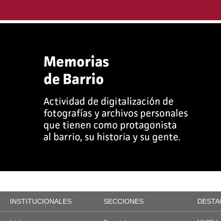
INSTITUCIONALES
SECCIONES
DESTA