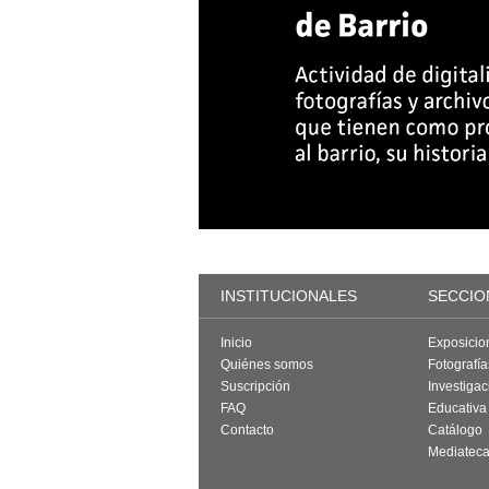
INSTITUCIONALES
SECCIO
Inicio
Exposicio
Quiénes somos
Fotografí
Suscripción
Investigac
FAQ
Educativa
Contacto
Catálogo
Mediatec