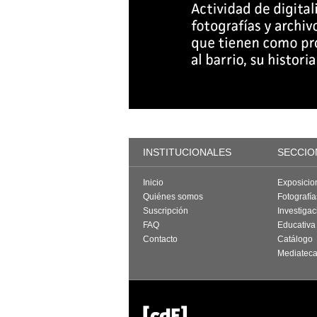
INSTITUCIONALES
SECCIO
Inicio
Exposicio
Quiénes somos
Fotografí
Suscripción
Investigac
FAQ
Educativa
Contacto
Catálogo
Mediatec