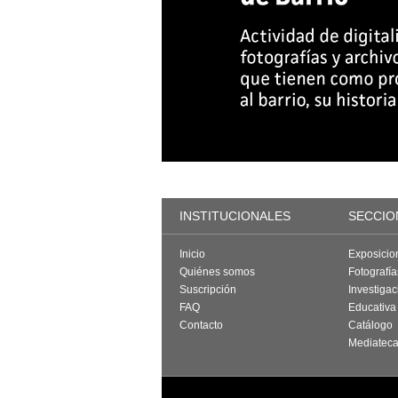
INSTITUCIONALES
SECCIO
Inicio
Exposicio
Quiénes somos
Fotografí
Suscripción
Investigac
FAQ
Educativa
Contacto
Catálogo
Mediatec