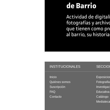
INSTITUCIONALES
SECCIO
Inicio
Exposicio
Quiénes somos
Fotografí
Suscripción
Investigac
FAQ
Educativa
Contacto
Catálogo
Mediatec