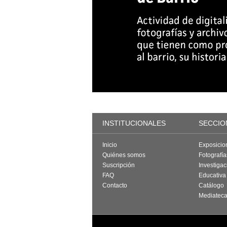
INSTITUCIONALES
SECCIO
Inicio
Exposicio
Quiénes somos
Fotografí
Suscripción
Investigac
FAQ
Educativa
Contacto
Catálogo
Mediatec