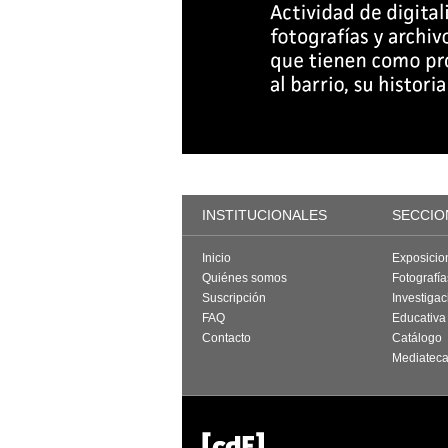
INSTITUCIONALES
SECCIO
Inicio
Exposicio
Quiénes somos
Fotografí
Suscripción
Investigac
FAQ
Educativa
Contacto
Catálogo
Mediatec