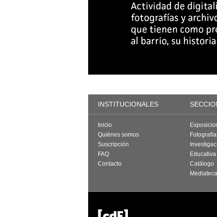
INSTITUCIONALES
SECCIO
Inicio
Exposicio
Quiénes somos
Fotografí
Suscripción
Investigac
FAQ
Educativa
Contacto
Catálogo
Mediatec