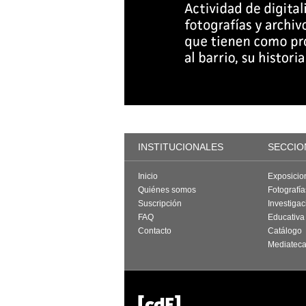
INSTITUCIONALES
SECCIO
Inicio
Exposicio
Quiénes somos
Fotografí
Suscripción
Investigac
FAQ
Educativa
Contacto
Catálogo
Mediatec