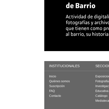
INSTITUCIONALES
SECCIO
Inicio
Exposicio
Quiénes somos
Fotografí
Suscripción
Investigac
FAQ
Educativa
Contacto
Catálogo
Mediatec