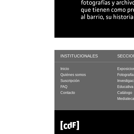
INSTITUCIONALES
SECCIO
Inicio
Exposicio
Quiénes somos
Fotografí
Suscripción
Investigac
FAQ
Educativa
Contacto
Catálogo
Mediatec