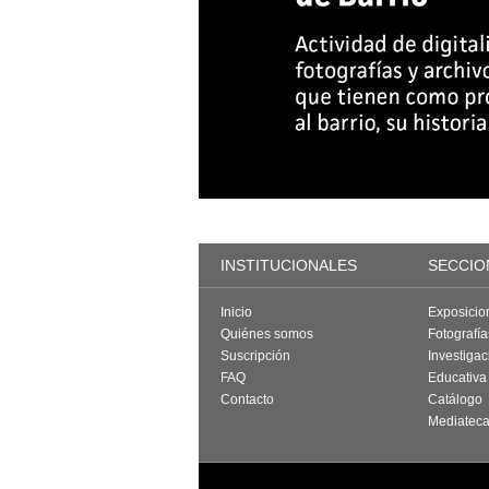
INSTITUCIONALES
SECCIO
Inicio
Exposicio
Quiénes somos
Fotografí
Suscripción
Investigac
FAQ
Educativa
Contacto
Catálogo
Mediatec