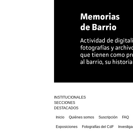
INSTITUCIONALES
SECCIONES
DESTACADOS
Inicio
Quiénes somos
Suscripción
FAQ
Exposiciones
Fotografías del CdF
Investiga