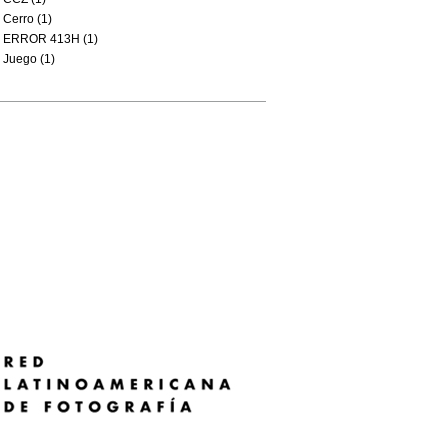
Cerro (1)
ERROR 413H (1)
Juego (1)