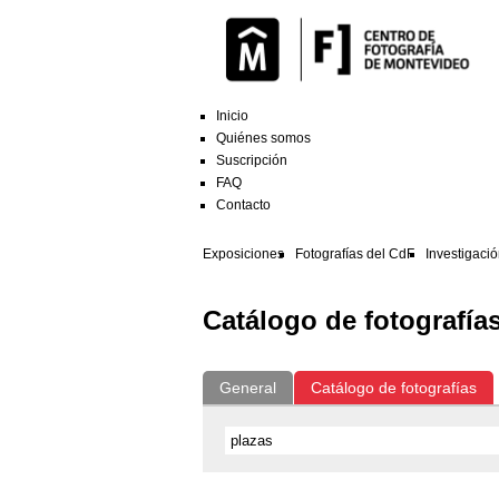
Inicio
Quiénes somos
Suscripción
FAQ
Contacto
Exposiciones
Fotografías del CdF
Investigaci
Catálogo de fotografía
General
Catálogo de fotografías