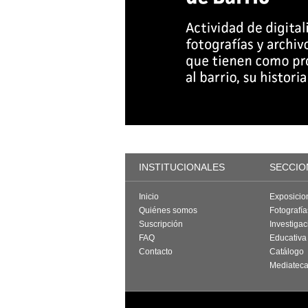
INSTITUCIONALES
SECCIO
Inicio
Exposicio
Quiénes somos
Fotografí
Suscripción
Investigac
FAQ
Educativa
Contacto
Catálogo
Mediatec