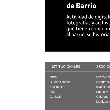
INSTITUCIONALES
SECCIO
Inicio
Exposicio
Quiénes somos
Fotografí
Suscripción
Investigac
FAQ
Educativa
Contacto
Catálogo
Mediatec