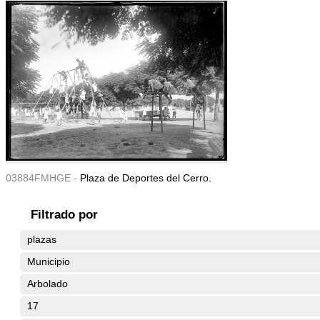
03884FMHGE -
Plaza de Deportes del Cerro.
Filtrado por
plazas
Municipio
Arbolado
17