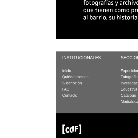
INSTITUCIONALES
SECCIO
Inicio
Exposicio
Quiénes somos
Fotografí
Suscripción
Investigac
FAQ
Educativa
Contacto
Catálogo
Mediatec