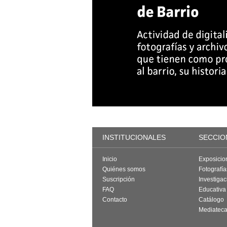
INSTITUCIONALES
SECCIO
Inicio
Exposicio
Quiénes somos
Fotografí
Suscripción
Investigac
FAQ
Educativa
Contacto
Catálogo
Mediatec