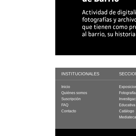
INSTITUCIONALES
SECCIO
Inicio
Exposicio
Quiénes somos
Fotografí
Suscripción
Investigac
FAQ
Educativa
Contacto
Catálogo
Mediatec