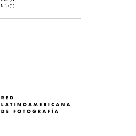
Niño (1)