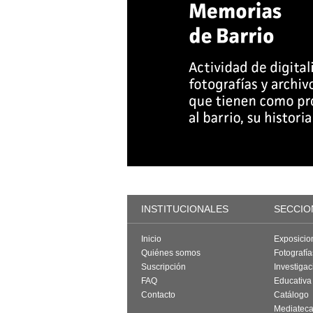
INSTITUCIONALES
SECCIO
Inicio
Exposicio
Quiénes somos
Fotografí
Suscripción
Investigac
FAQ
Educativa
Contacto
Catálogo
Mediatec