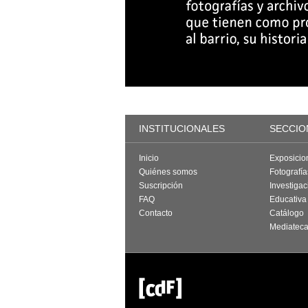
INSTITUCIONALES
SECCIO
Inicio
Exposicio
Quiénes somos
Fotografí
Suscripción
Investigac
FAQ
Educativa
Contacto
Catálogo
Mediatec