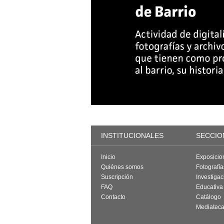
INSTITUCIONALES
SECCIO
Inicio
Exposicio
Quiénes somos
Fotografí
Suscripción
Investigac
FAQ
Educativa
Contacto
Catálogo
Mediatec