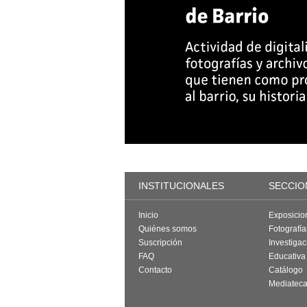
INSTITUCIONALES
SECCIO
Inicio
Exposicio
Quiénes somos
Fotografí
Suscripción
Investigac
FAQ
Educativa
Contacto
Catálogo
Mediatec