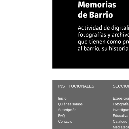
INSTITUCIONALES
SECCIO
Inicio
Exposicio
Quiénes somos
Fotografí
Suscripción
Investigac
FAQ
Educativa
Contacto
Catálogo
Mediatec