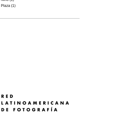
Plaza (1)