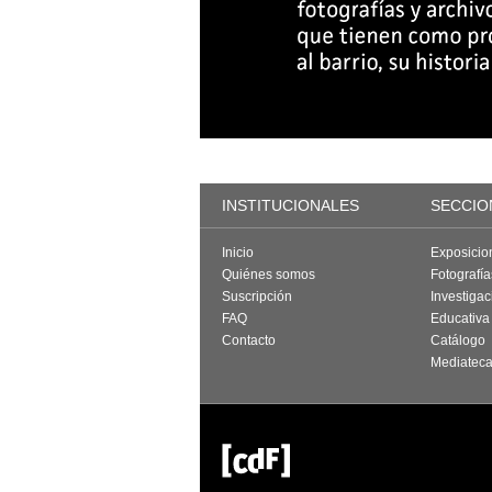
INSTITUCIONALES
SECCIO
Inicio
Exposicio
Quiénes somos
Fotografí
Suscripción
Investigac
FAQ
Educativa
Contacto
Catálogo
Mediatec