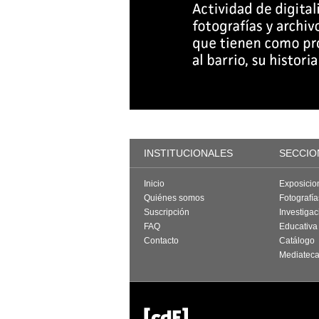
INSTITUCIONALES
SECCIO
Inicio
Exposicio
Quiénes somos
Fotografí
Suscripción
Investigac
FAQ
Educativa
Contacto
Catálogo
Mediatec