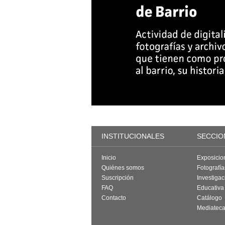
INSTITUCIONALES
SECCIO
Inicio
Exposicio
Quiénes somos
Fotografí
Suscripción
Investigac
FAQ
Educativa
Contacto
Catálogo
Mediatec