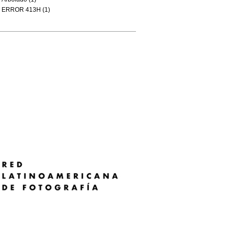
ERROR 413H (1)