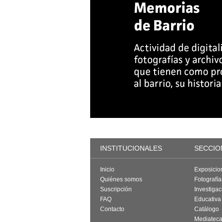
INSTITUCIONALES
SECCIO
Inicio
Exposicio
Quiénes somos
Fotografí
Suscripción
Investigac
FAQ
Educativa
Contacto
Catálogo
Mediatec