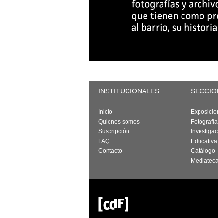
INSTITUCIONALES
SECCIO
Inicio
Exposicio
Quiénes somos
Fotografí
Suscripción
Investigac
FAQ
Educativa
Contacto
Catálogo
Mediatec