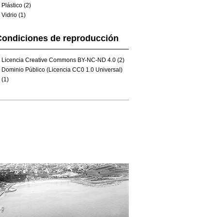
Plástico (2)
Vidrio (1)
Condiciones de reproducción
Licencia Creative Commons BY-NC-ND 4.0 (2)
Dominio Público (Licencia CC0 1.0 Universal)
(1)