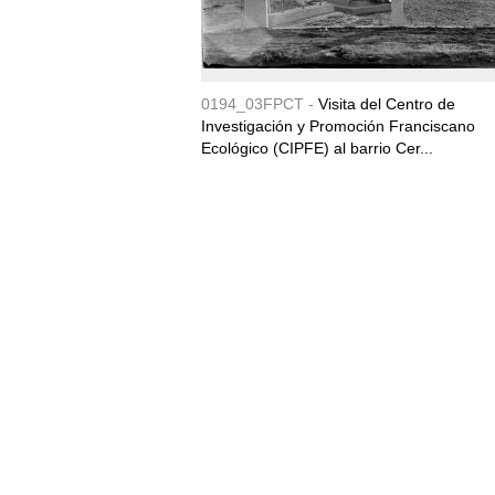
0194_03FPCT -
Visita del Centro de
Investigación y Promoción Franciscano
Ecológico (CIPFE) al barrio Cer...