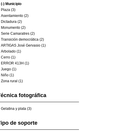
(-)
Municipio
Plaza (3)
Asentamiento (2)
Dictadura (2)
Monumento (2)
Serie Camaratres (2)
Transición democrática (2)
ARTIGAS José Gervasio (1)
Arbolado (1)
Cerro (1)
ERROR 413H (1)
Juego (1)
Niño (1)
Zona rural (1)
écnica fotográfica
Gelatina y plata (3)
ipo de soporte