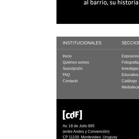
INSTITUCIONALES
SECCIO
Inicio
Exposicio
Quiénes somos
Fotografí
Suscripción
Investigac
FAQ
Educativa
Contacto
Catálogo
Mediatec
Av. 18 de Julio 885
(entre Andes y Convención)
CP 11100. Montevideo. Uruguay