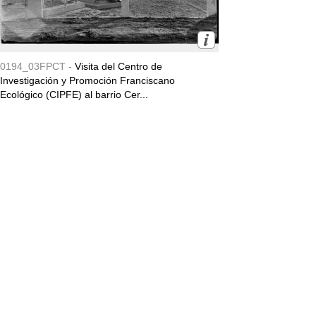
0194_03FPCT -
Visita del Centro de
Investigación y Promoción Franciscano
Ecológico (CIPFE) al barrio Cer...