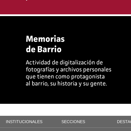
INSTITUCIONALES
SECCIONES
DESTA