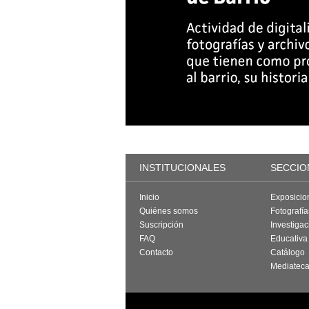
INSTITUCIONALES
SECCIO
Inicio
Exposicio
Quiénes somos
Fotografí
Suscripción
Investigac
FAQ
Educativa
Contacto
Catálogo
Mediatec