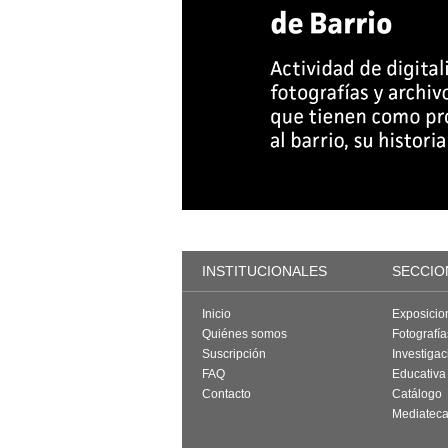
INSTITUCIONALES
SECCIO
Inicio
Exposicio
Quiénes somos
Fotografí
Suscripción
Investigac
FAQ
Educativa
Contacto
Catálogo
Mediatec