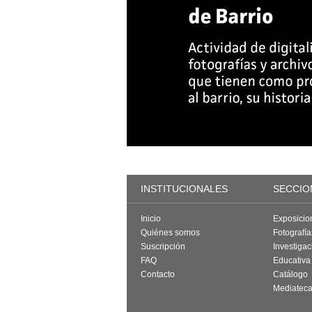
INSTITUCIONALES
SECCIO
Inicio
Exposicio
Quiénes somos
Fotografí
Suscripción
Investigac
FAQ
Educativa
Contacto
Catálogo
Mediatec