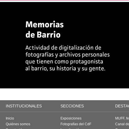
INSTITUCIONALES
SECCIONES
DESTA
Inicio
Exposiciones
MUFF, fes
Quiénes somos
Fotografías del CdF
Canal d