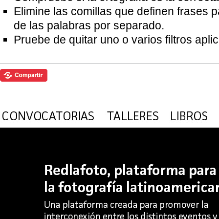
Elimine las comillas que definen frases 
de las palabras por separado.
Pruebe de quitar uno o varios filtros apl