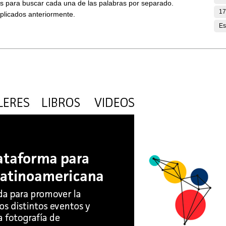
ses para buscar cada una de las palabras por separado.
17
aplicados anteriormente.
Es