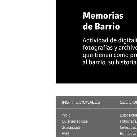
INSTITUCIONALES
SECCIO
Inicio
Exposicio
Quiénes somos
Fotografí
Suscripción
Investigac
FAQ
Educativa