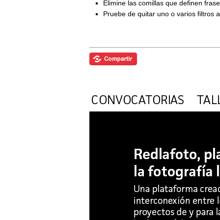
Elimine las comillas que definen fra
Pruebe de quitar uno o varios filtros 