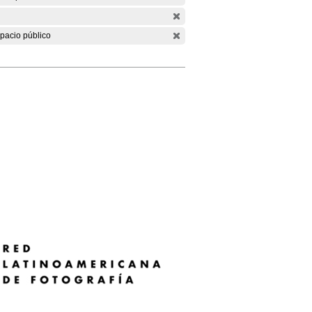
pacio público