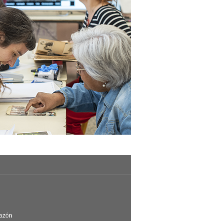
Razón