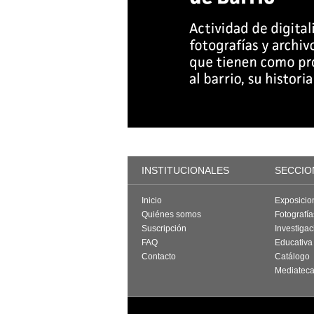
INSTITUCIONALES
SECCIO
Inicio
Exposicio
Quiénes somos
Fotografí
Suscripción
Investigac
FAQ
Educativa
Contacto
Catálogo
Mediatec