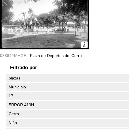
03884FMHGE -
Plaza de Deportes del Cerro.
Filtrado por
plazas
Municipio
17
ERROR 413H
Cerro
Niño