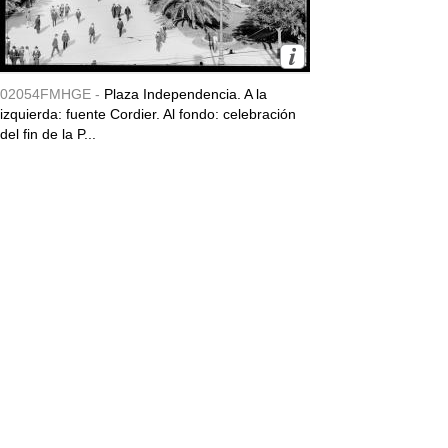
02054FMHGE -
Plaza Independencia. A la
izquierda: fuente Cordier. Al fondo: celebración
del fin de la P...