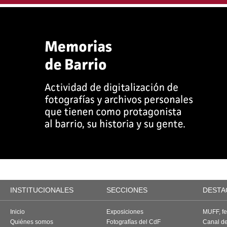
INSTITUCIONALES
SECCIONES
DESTA
Inicio
Exposiciones
MUFF, fes
Quiénes somos
Fotografías del CdF
Canal d