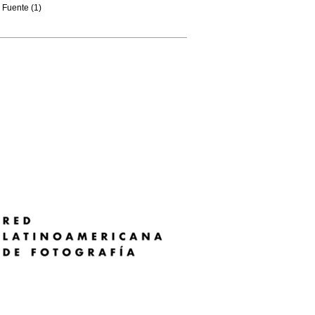
Fuente (1)