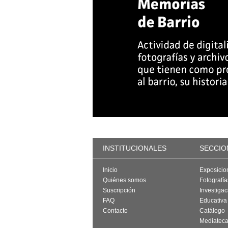
INSTITUCIONALES
SECCIO
Inicio
Exposicio
Quiénes somos
Fotografí
Suscripción
Investigac
FAQ
Educativa
Contacto
Catálogo
Mediatec