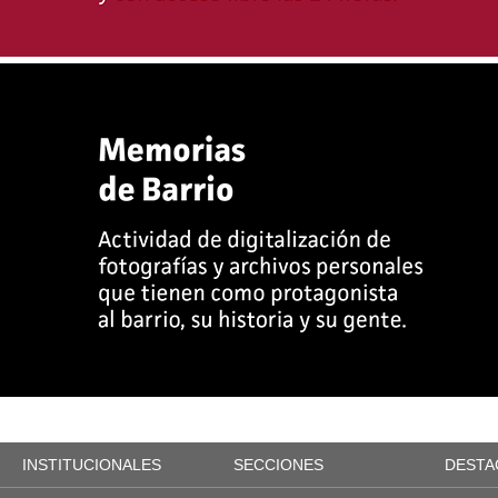
INSTITUCIONALES
SECCIONES
DESTA