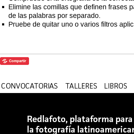
Elimine las comillas que definen frases 
de las palabras por separado.
Pruebe de quitar uno o varios filtros apl