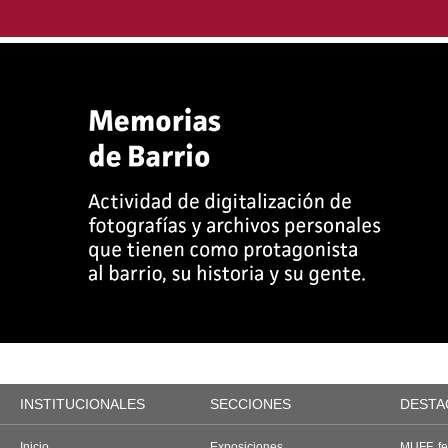
INSTITUCIONALES
SECCIONES
DESTA
Inicio
Exposiciones
MUFF, fes