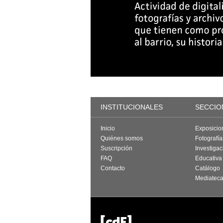
INSTITUCIONALES
SECCIO
Inicio
Exposicio
Quiénes somos
Fotografí
Suscripción
Investigac
FAQ
Educativa
Contacto
Catálogo
Mediatec