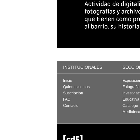
INSTITUCIONALES
SECCIO
Inicio
Exposicio
Quiénes somos
Fotografí
Suscripción
Investigac
FAQ
Educativa
Contacto
Catálogo
Mediatec