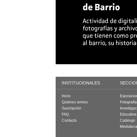
INSTITUCIONALES
SECCIO
Inicio
Exposicio
Quiénes somos
Fotografí
Suscripción
Investigac
FAQ
Educativa
Contacto
Catálogo
Mediatec