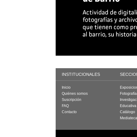
INSTITUCIONALES
SECCIO
Inicio
Exposicio
Quiénes somos
Fotografí
Suscripción
Investigac
FAQ
Educativa
Contacto
Catálogo
Mediatec