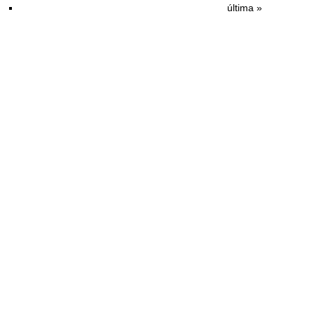
última »