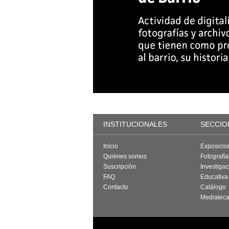
INSTITUCIONALES
SECCIO
Inicio
Exposicio
Quiénes somos
Fotografí
Suscripción
Investigac
FAQ
Educativa
Contacto
Catálogo
Mediatec